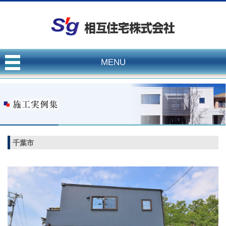
MENU
千葉市